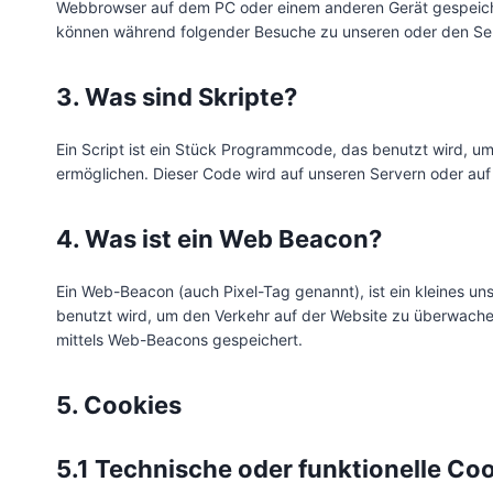
Webbrowser auf dem PC oder einem anderen Gerät gespeiche
können während folgender Besuche zu unseren oder den Serv
3. Was sind Skripte?
Ein Script ist ein Stück Programmcode, das benutzt wird, um 
ermöglichen. Dieser Code wird auf unseren Servern oder auf
4. Was ist ein Web Beacon?
Ein Web-Beacon (auch Pixel-Tag genannt), ist ein kleines un
benutzt wird, um den Verkehr auf der Website zu überwache
mittels Web-Beacons gespeichert.
5. Cookies
5.1 Technische oder funktionelle Co