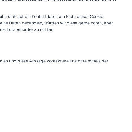
iehe dich auf die Kontaktdaten am Ende dieser Cookie-
eine Daten behandeln, würden wir diese gerne hören, aber
enschutzbehörde) zu richten.
ien und diese Aussage kontaktiere uns bitte mittels der