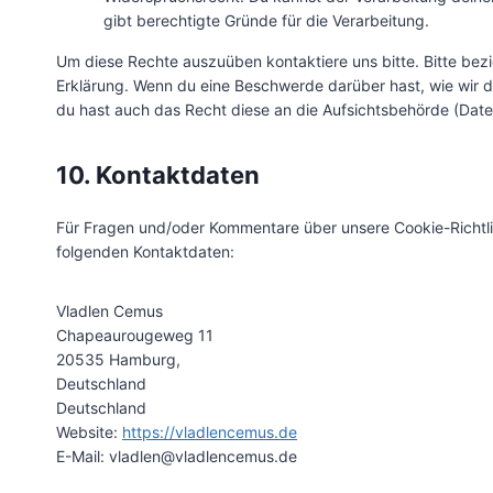
gibt berechtigte Gründe für die Verarbeitung.
Um diese Rechte auszuüben kontaktiere uns bitte. Bitte bez
Erklärung. Wenn du eine Beschwerde darüber hast, wie wir d
du hast auch das Recht diese an die Aufsichtsbehörde (Dat
10. Kontaktdaten
Für Fragen und/oder Kommentare über unsere Cookie-Richtlin
folgenden Kontaktdaten:
Vladlen Cemus
Chapeaurougeweg 11
20535 Hamburg,
Deutschland
Deutschland
Website:
https://vladlencemus.de
E-Mail:
vladlen@
vladlencemus.de