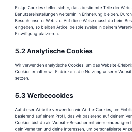
Einige Cookies stellen sicher, dass bestimmte Teile der We
Benutzereinstellungen weiterhin in Erinnerung bleiben. Durch
Besuch unserer Website. Auf diese Weise musst du beim Besu
eingeben, so bleiben Artikel beispielsweise in deinem Waren
Einwilligung platzieren.
5.2 Analytische Cookies
Wir verwenden analytische Cookies, um das Website-Erlebnis
Cookies erhalten wir Einblicke in die Nutzung unserer Websit
setzen.
5.3 Werbecookies
Auf dieser Website verwenden wir Werbe-Cookies, um Einbli
basierend auf einem Profil, das wir basierend auf deinem Ver
Cookies bist du als Website-Besucher mit einer eindeutigen ID
dein Verhalten und deine Interessen, um personalisierte Anze