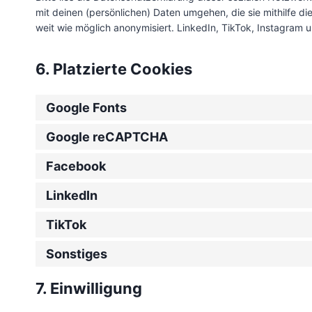
mit deinen (persönlichen) Daten umgehen, die sie mithilfe d
weit wie möglich anonymisiert. LinkedIn, TikTok, Instagram 
6. Platzierte Cookies
Google Fonts
Google reCAPTCHA
Facebook
LinkedIn
TikTok
Sonstiges
7. Einwilligung