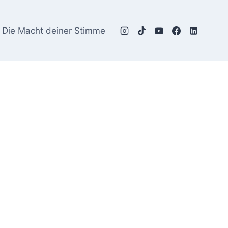
Die Macht deiner Stimme