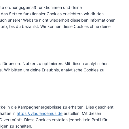
bsite ordnungsgemäß funktionieren und deine
 das Setzen funktionaler Cookies erleichtern wir dir den
ch unserer Website nicht wiederholt dieselben Informationen
korb, bis du bezahlst. Wir können diese Cookies ohne deine
 für unsere Nutzer zu optimieren. Mit diesen analytischen
e. Wir bitten um deine Erlaubnis, analytische Cookies zu
cke in die Kampagnenergebnisse zu erhalten. Dies geschieht
halten in
https://vladlencemus.de
erstellen. Mit diesen
 verknüpft. Diese Cookies erstellen jedoch kein Profil für
igen zu schalten.