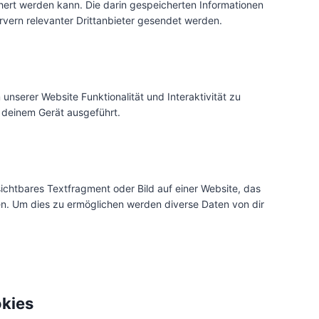
rt werden kann. Die darin gespeicherten Informationen
ern relevanter Drittanbieter gesendet werden.
unserer Website Funktionalität und Interaktivität zu
 deinem Gerät ausgeführt.
sichtbares Textfragment oder Bild auf einer Website, das
n. Um dies zu ermöglichen werden diverse Daten von dir
okies